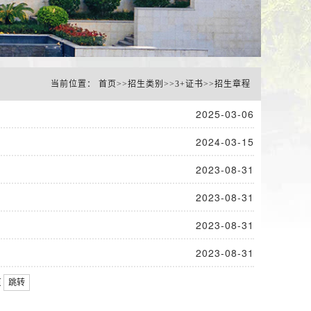
当前位置：
首页
>>
招生类别
>>
3+证书
>>
招生章程
2025-03-06
2024-03-15
2023-08-31
2023-08-31
2023-08-31
2023-08-31
页
跳转