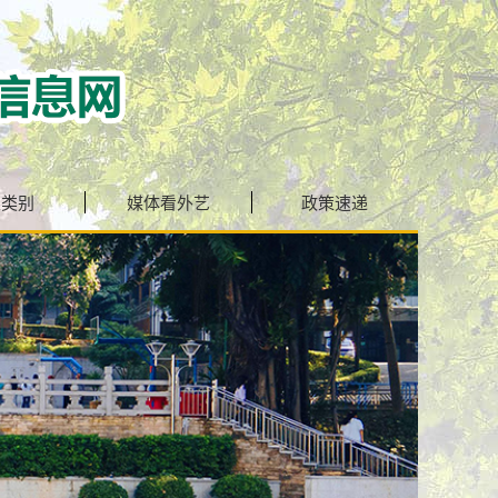
生类别
媒体看外艺
政策速递