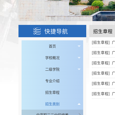
快捷导航
招生章程
[招生章程]
首页
[招生章程]
学校概况
[招生章程]
二级学院
[招生章程]
专业介绍
[招生章程]
招生章程
[招生章程]
招生类别
中高职三二分段培养