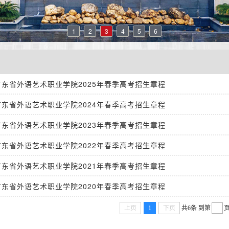
1
2
3
4
5
6
广东省外语艺术职业学院2025年春季高考招生章程
广东省外语艺术职业学院2024年春季高考招生章程
广东省外语艺术职业学院2023年春季高考招生章程
广东省外语艺术职业学院2022年春季高考招生章程
广东省外语艺术职业学院2021年春季高考招生章程
广东省外语艺术职业学院2020年春季高考招生章程
上页
1
下页
共6条
到第