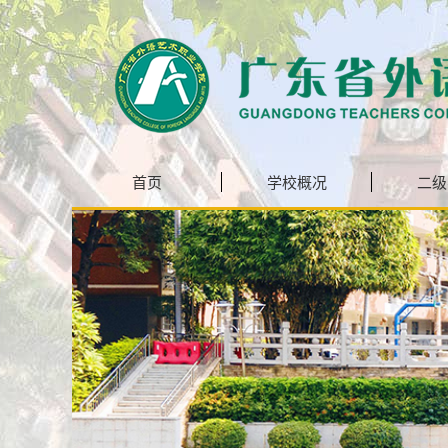
首页
学校概况
二级