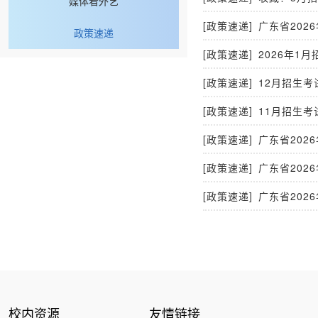
媒体看外艺
[政策速递]
广东省202
政策速递
[政策速递]
2026年1
[政策速递]
12月招生
[政策速递]
11月招生考
[政策速递]
广东省202
[政策速递]
广东省202
[政策速递]
广东省202
校内资源
友情链接