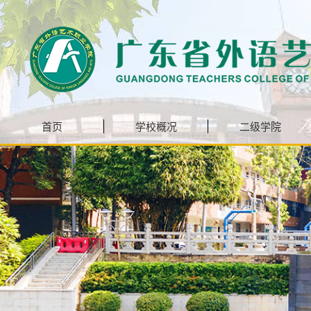
首页
学校概况
二级学院