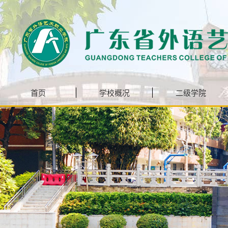
首页
学校概况
二级学院