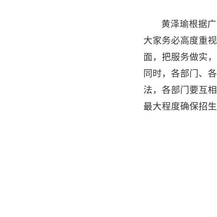
黄泽瑜根据广
大家务必高度重视
面，把服务做实，
同时，各部门、各
法，各部门要互相
最大程度确保招生