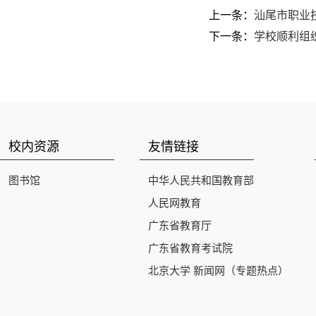
上一条：
汕尾市职业
下一条：
学校顺利组
校内资源
友情链接
图书馆
中华人民共和国教育部
人民网教育
广东省教育厅
广东省教育考试院
北京大学 新闻网（专题热点）