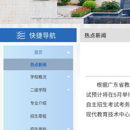
快捷导航
热点新闻
首页
热点新闻
学校概况
根据广东省教
二级学院
试预计将在5月举
专业介绍
自主招生考试考务
现代教育技术中心
招生章程
招生类别