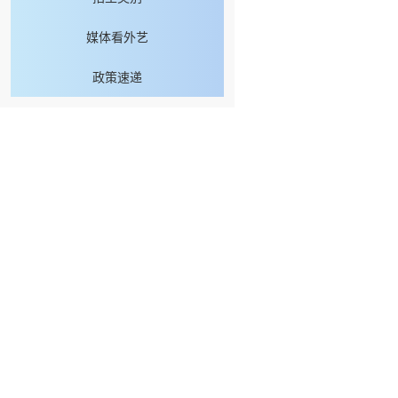
媒体看外艺
政策速递